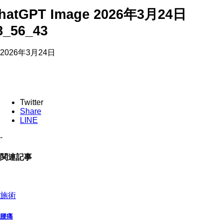
hatGPT Image 2026年3月24日
8_56_43
2026年3月24日
Twitter
Share
LINE
-
関連記事
施術
腰痛