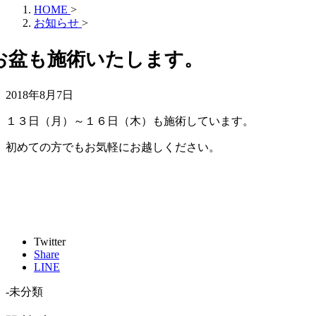
HOME
>
お知らせ
>
お盆も施術いたします。
2018年8月7日
１３日（月）～１６日（木）も施術しています。
初めての方でもお気軽にお越しください。
Twitter
Share
LINE
-未分類